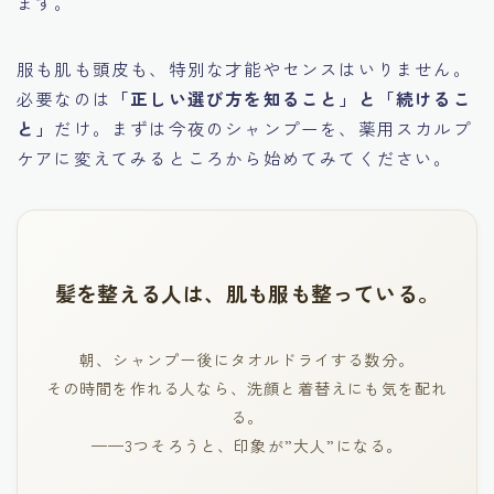
ます。
服も肌も頭皮も、特別な才能やセンスはいりません。
必要なのは
「正しい選び方を知ること」と「続けるこ
と」
だけ。まずは今夜のシャンプーを、薬用スカルプ
ケアに変えてみるところから始めてみてください。
髪を整える人は、肌も服も整っている。
朝、シャンプー後にタオルドライする数分。
その時間を作れる人なら、洗顔と着替えにも気を配れ
る。
——3つそろうと、印象が”大人”になる。