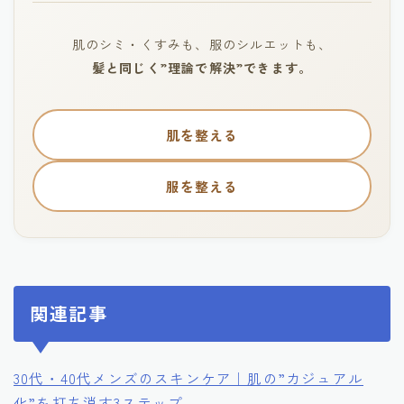
肌のシミ・くすみも、服のシルエットも、
髪と同じく”理論で解決”できます。
肌を整える
服を整える
関連記事
30代・40代メンズのスキンケア｜肌の”カジュアル
化”を打ち消す3ステップ