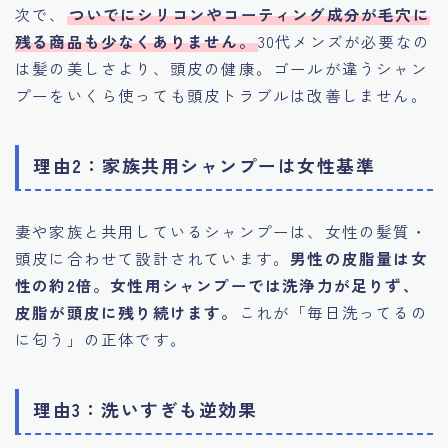
次で、
ついでにシリコンやコーティング成分が毛穴に
残る商品も少なくありません。
30代メンズが必要なの
は髪の美しさより、頭皮の健康。ゴールが違うシャン
プーをいくら使っても頭皮トラブルは改善しません。
理由2：家族共用シャンプーは女性基準
妻や家族と共用しているシャンプーは、女性の髪質・
頭皮に合わせて設計されています。
男性の皮脂量は女
性の約2倍。女性用シャンプーでは洗浄力が足りず、
皮脂が頭皮に残り続けます。
これが「毎日洗ってるの
に匂う」の正体です。
理由3：洗いすぎも逆効果