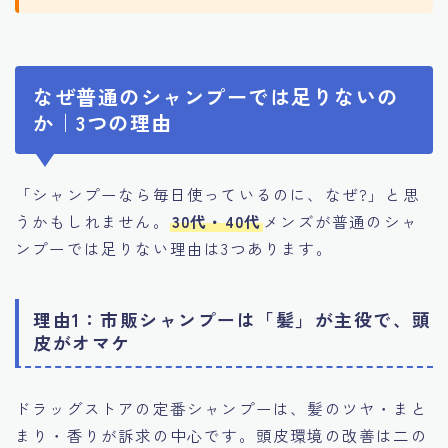
なぜ普通のシャンプーでは足りないの
か｜3つの理由
「シャンプーなら毎日使っているのに、なぜ?」と思
うかもしれません。
30代・40代
メンズが普通のシャ
ンプーでは足りない理由は3つあります。
理由1：市販シャンプーは「髪」が主役で、頭
皮がオマケ
ドラッグストアの定番シャンプーは、髪のツヤ・まと
まり・香りが訴求の中心です。頭皮環境の改善は二の