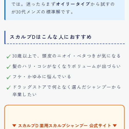
では。迷ったらまず
オイリータイプ
から試すの
が30代メンズの標準解です。
スカルプDはこんな人におすすめ
30歳以上で、頭皮のニオイ・ベタつきが気になる
髪のハリ・コシがなくなりボリュームが出づらい
フケ・かゆみに悩んでいる
ドラッグストアで何となく選んだシャンプーから
卒業したい
▼ スカルプD 薬用スカルプシャンプー 公式サイト ▼