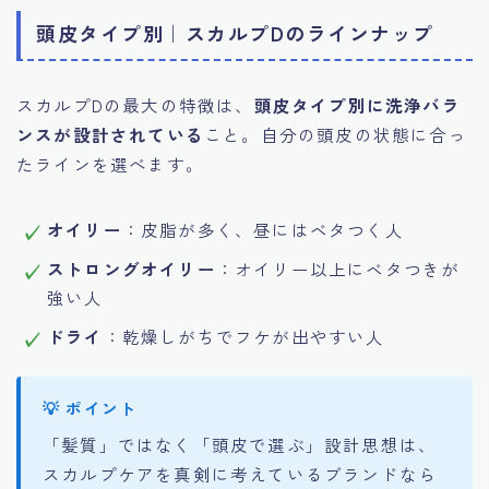
頭皮タイプ別｜スカルプDのラインナップ
スカルプDの最大の特徴は、
頭皮タイプ別に洗浄バラ
ンスが設計されている
こと。自分の頭皮の状態に合っ
たラインを選べます。
オイリー
：皮脂が多く、昼にはベタつく人
ストロングオイリー
：オイリー以上にベタつきが
強い人
ドライ
：乾燥しがちでフケが出やすい人
「髪質」ではなく「頭皮で選ぶ」設計思想は、
スカルプケアを真剣に考えているブランドなら