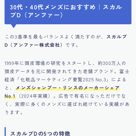
30代・40代メンズにおすすめ｜スカル
プD（アンファー）
この3基準を最もバランスよく満たすのが、
スカルプ
D（アンファー株式会社）
です。
1999年に頭皮環境の研究をスタートし、約300万人の
頭皮データを元に開発されてきた老舗ブランド。富士
経済「化粧品マーケティング要覧2025 No.3」による
と、
メンズシャンプー・リンスのメーカーシェア
No.1
（2024年実績）。広告で有名になっただけでな
く、実際に多くのメンズに選ばれ続けている実績があ
ります。
スカルプDの5つの特徴