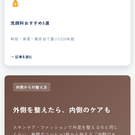
洗顔料おすすめ5選
時短・保湿・無添加で選ぶ2026年版
→ 記事を読む
内側からの整え方
外側を整えたら、内側のケアも
スキンケア・ファッションで外見を整えるのと同じ
くらい、毎朝のコーヒー1杯から始まる「内側のケ