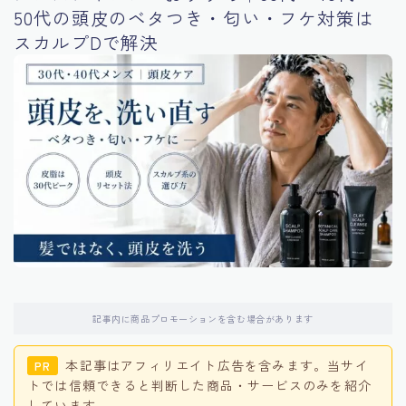
50代の頭皮のベタつき・匂い・フケ対策は
スカルプDで解決
記事内に商品プロモーションを含む場合があります
本記事はアフィリエイト広告を含みます。当サイ
PR
トでは信頼できると判断した商品・サービスのみを紹介
しています。