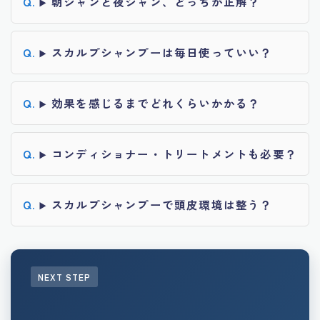
朝シャンと夜シャン、どっちが正解？
スカルプシャンプーは毎日使っていい？
効果を感じるまでどれくらいかかる？
コンディショナー・トリートメントも必要？
スカルプシャンプーで頭皮環境は整う？
NEXT STEP