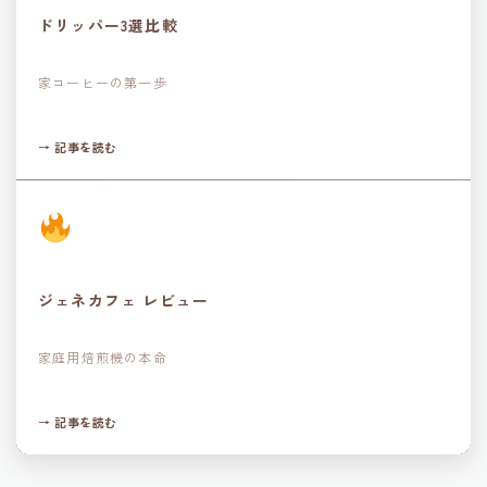
ドリッパー3選比較
家コーヒーの第一歩
→ 記事を読む
ジェネカフェ レビュー
家庭用焙煎機の本命
→ 記事を読む