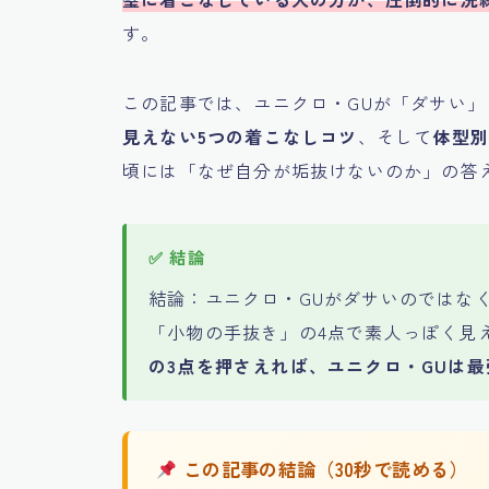
す。
この記事では、ユニクロ・GUが「ダサい」
見えない5つの着こなしコツ
、そして
体型
頃には「なぜ自分が垢抜けないのか」の答
結論：ユニクロ・GUがダサいのではな
「小物の手抜き」の4点で素人っぽく見
の3点を押さえれば、ユニクロ・GUは
この記事の結論（30秒で読める）