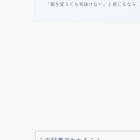
「服を変えても垢抜けない」と感じるなら
この記事でわかること