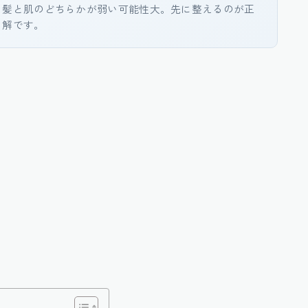
、髪と肌のどちらかが弱い可能性大。先に整えるのが正
解です。